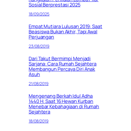
Sosial Berprestasi 2025
18/09/2025
Empat Mutiara Lulusan 2019: Saat
Beasiswa Bukan Akhir, Tapi Awal
Perjuangan
23/08/2019
Dari Takut Bermimpi Menjadi
Sarjana: Cara Rumah Sejahtera
Membangun Percaya Diri Anak
Asuh
21/08/2019
Mengenang Berkah Idul Adha
1440 H: Saat 16 Hewan Kurban
Menebar Kebahagiaan di Rumah
Sejahtera
18/08/2019