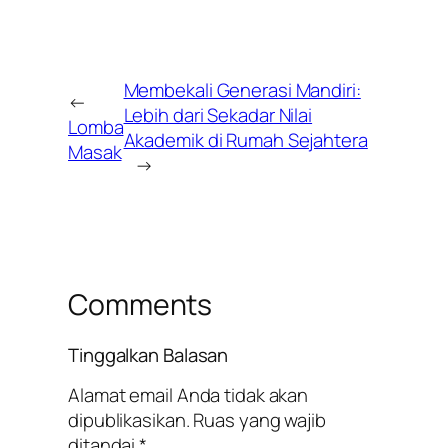
Membekali Generasi Mandiri:
←
Lebih dari Sekadar Nilai
Lomba
Akademik di Rumah Sejahtera
Masak
→
Comments
Tinggalkan Balasan
Alamat email Anda tidak akan
dipublikasikan.
Ruas yang wajib
ditandai
*