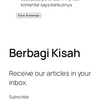
komentar saya berikutnya.
Berbagi Kisah
Receive our articles in your
inbox.
Subscribe