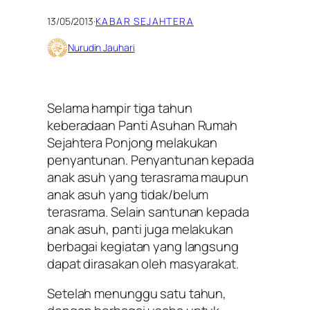
13/05/2013
·
KABAR SEJAHTERA
Nurudin Jauhari
Selama hampir tiga tahun
keberadaan Panti Asuhan Rumah
Sejahtera Ponjong melakukan
penyantunan. Penyantunan kepada
anak asuh yang terasrama maupun
anak asuh yang tidak/belum
terasrama. Selain santunan kepada
anak asuh, panti juga melakukan
berbagai kegiatan yang langsung
dapat dirasakan oleh masyarakat.
Setelah menunggu satu tahun,