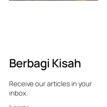
Berbagi Kisah
Receive our articles in your
inbox.