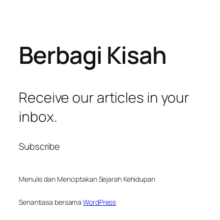
Berbagi Kisah
Receive our articles in your
inbox.
Subscribe
Menulis dan Menciptakan Sejarah Kehidupan
Senantiasa bersama
WordPress