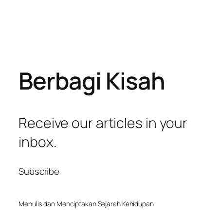
Berbagi Kisah
Receive our articles in your
inbox.
Subscribe
Menulis dan Menciptakan Sejarah Kehidupan