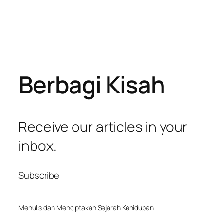
Berbagi Kisah
Receive our articles in your
inbox.
Subscribe
Menulis dan Menciptakan Sejarah Kehidupan