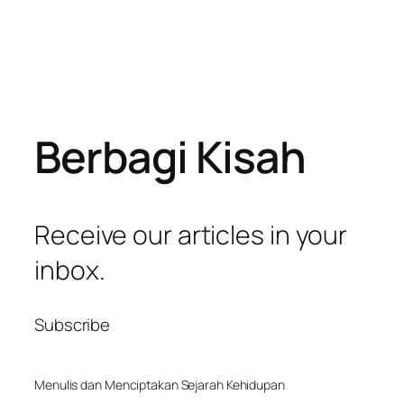
Berbagi Kisah
Receive our articles in your
inbox.
Subscribe
Menulis dan Menciptakan Sejarah Kehidupan