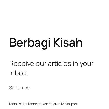
Berbagi Kisah
Receive our articles in your
inbox.
Subscribe
Menulis dan Menciptakan Sejarah Kehidupan