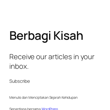
Berbagi Kisah
Receive our articles in your
inbox.
Subscribe
Menulis dan Menciptakan Sejarah Kehidupan
Senantiasa bersama
WordPress