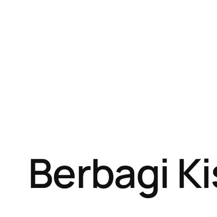
Berbagi K